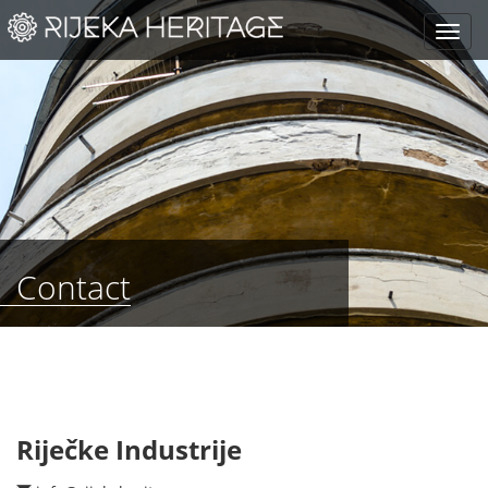
Contact
Riječke Industrije